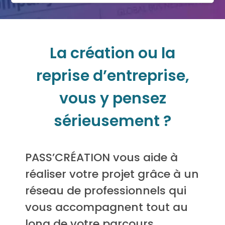
La création ou la
reprise d’entreprise,
vous y pensez
sérieusement ?
PASS’CRÉATION vous aide à
réaliser votre projet grâce à un
réseau de professionnels qui
vous accompagnent tout au
long de votre parcours.