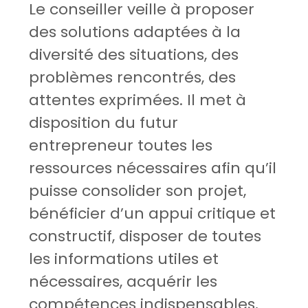
Le conseiller veille à proposer
des solutions adaptées à la
diversité des situations, des
problèmes rencontrés, des
attentes exprimées. Il met à
disposition du futur
entrepreneur toutes les
ressources nécessaires afin qu’il
puisse consolider son projet,
bénéficier d’un appui critique et
constructif, disposer de toutes
les informations utiles et
nécessaires, acquérir les
compétences indispensables,