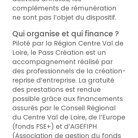
compléments de rémunération
ne sont pas l’objet du dispositif.
Qui organise et qui finance ?
Piloté par la Région Centre Val de
Loire, le Pass Création est un
accompagnement réalisé par
des professionnels de la création-
reprise d’entreprise. La gratuité
des prestations est rendue
possible grâce aux financements
assurés par le Conseil Régional
du Centre Val de Loire, de l’Europe
(fonds FSE+) et d’AGEFIPH
(Association de gestion du fonds