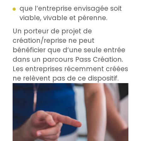
que l’entreprise envisagée soit
viable, vivable et pérenne.
Un porteur de projet de
création/reprise ne peut
bénéficier que d’une seule entrée
dans un parcours Pass Création.
Les entreprises récemment créées
ne relèvent pas de ce dispositif.