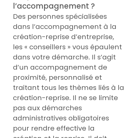
l’accompagnement ?
Des personnes spécialisées
dans l’accompagnement à la
création-reprise d’entreprise,
les « conseillers » vous épaulent
dans votre démarche. Il s’agit
d’un accompagnement de
proximité, personnalisé et
traitant tous les thèmes liés à la
création-reprise. Il ne se limite
pas aux démarches
administratives obligatoires
pour rendre effective la