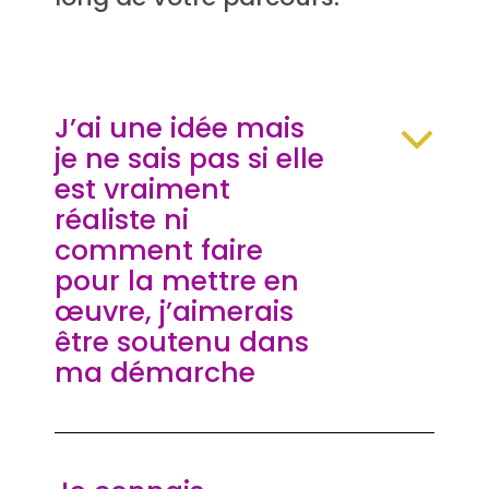
J’ai une idée mais
je ne sais pas si elle
est vraiment
réaliste ni
comment faire
pour la mettre en
œuvre, j’aimerais
être soutenu dans
ma démarche