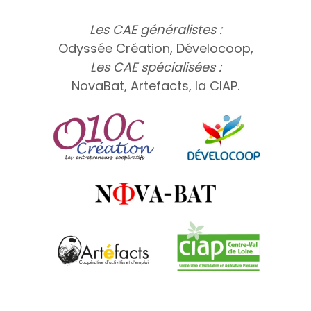
Les CAE généralistes :
Odyssée Création, Dévelocoop,
Les CAE spécialisées :
NovaBat, Artefacts, la CIAP.