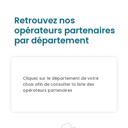
Retrouvez nos
opérateurs partenaires
par département
Cliquez sur le département de votre
choix afin de consulter la liste des
opérateurs partenaires