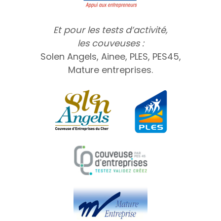
Et pour les tests d’activité,
les couveuses :
Solen Angels, Ainee, PLES, PES45,
Mature entreprises.