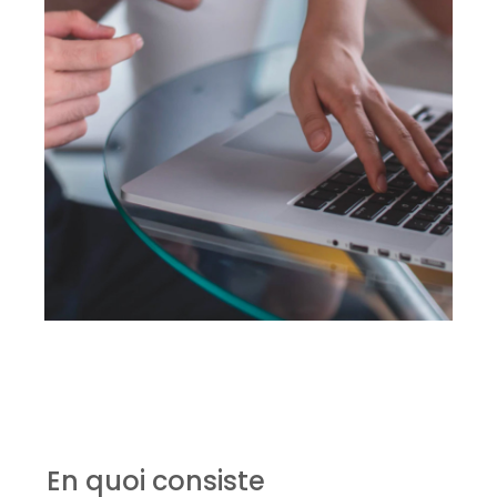
En quoi consiste