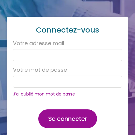
Connectez-vous
Votre adresse mail
Votre mot de passe
J’ai oublié mon mot de passe