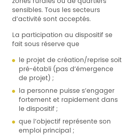
zones rurales ou de quartiers
sensibles. Tous les secteurs
d’activité sont acceptés.
La participation au dispositif se
fait sous réserve que
le projet de création/reprise soit
pré-établi (pas d’émergence
de projet) ;
la personne puisse s’engager
fortement et rapidement dans
le dispositif ;
que l’objectif représente son
emploi principal ;