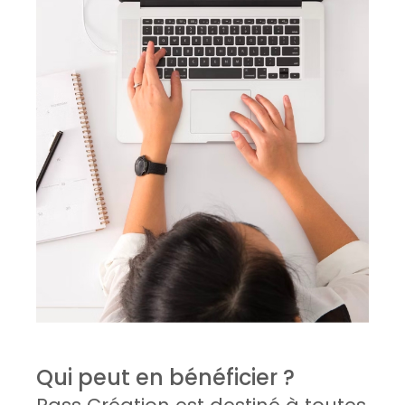
Qui peut en bénéficier ?