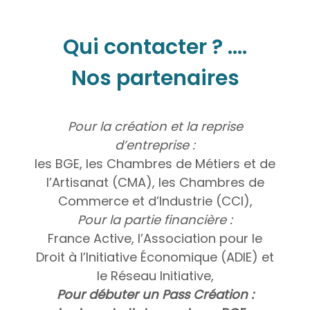
Qui contacter ? ….
Nos partenaires
Pour la création et la reprise
d’entreprise :
les BGE, les Chambres de Métiers et de
l’Artisanat (CMA), les Chambres de
Commerce et d’Industrie (CCI),
Pour la partie financière :
France Active, l’Association pour le
Droit à l’Initiative Économique (ADIE) et
le Réseau Initiative,
Pour débuter un Pass Création :