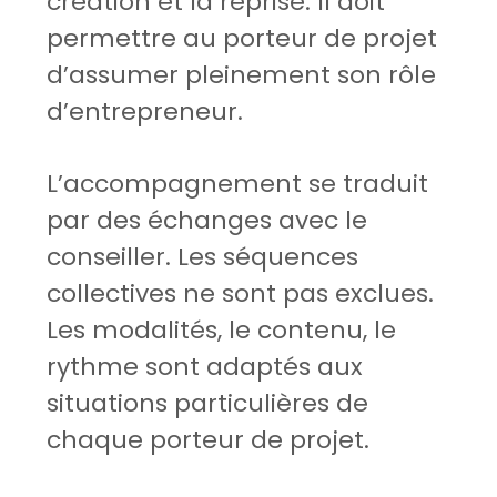
création et la reprise. Il doit
permettre au porteur de projet
d’assumer pleinement son rôle
d’entrepreneur.
L’accompagnement se traduit
par des échanges avec le
conseiller. Les séquences
collectives ne sont pas exclues.
Les modalités, le contenu, le
rythme sont adaptés aux
situations particulières de
chaque porteur de projet.