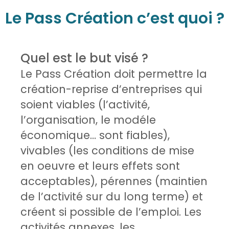
Le Pass Création c’est quoi ?
Quel est le but visé ?
Le Pass Création doit permettre la
création-reprise d’entreprises qui
soient viables (l’activité,
l’organisation, le modéle
économique… sont fiables),
vivables (les conditions de mise
en oeuvre et leurs effets sont
acceptables), pérennes (maintien
de l’activité sur du long terme) et
créent si possible de l’emploi. Les
activités annexes, les