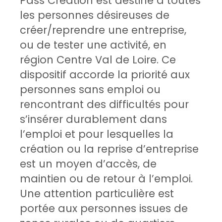
Pass Création est destiné à toutes
les personnes désireuses de
créer/reprendre une entreprise,
ou de tester une activité, en
région Centre Val de Loire. Ce
dispositif accorde la priorité aux
personnes sans emploi ou
rencontrant des difficultés pour
s’insérer durablement dans
l’emploi et pour lesquelles la
création ou la reprise d’entreprise
est un moyen d’accès, de
maintien ou de retour à l’emploi.
Une attention particulière est
portée aux personnes issues de