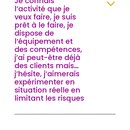
Je connais
l’activité que je
veux faire, je suis
prêt à le faire, je
dispose de
l’équipement et
des compétences,
j’ai peut-être déjà
des clients mais…
j’hésite, j’aimerais
expérimenter en
situation réelle en
limitant les risques