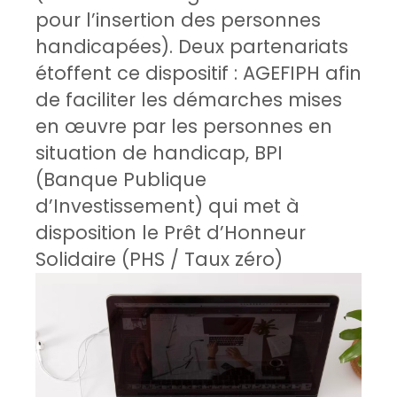
pour l’insertion des personnes
handicapées). Deux partenariats
étoffent ce dispositif : AGEFIPH afin
de faciliter les démarches mises
en œuvre par les personnes en
situation de handicap, BPI
(Banque Publique
d’Investissement) qui met à
disposition le Prêt d’Honneur
Solidaire (PHS / Taux zéro)